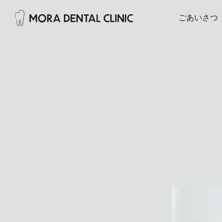
ごあいさつ