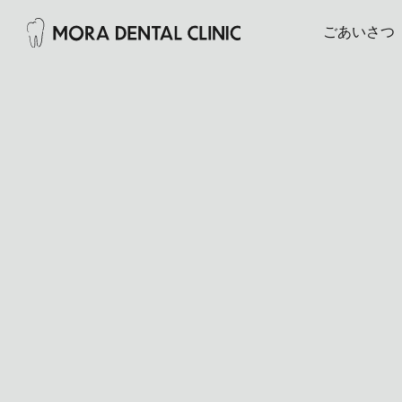
ごあいさつ