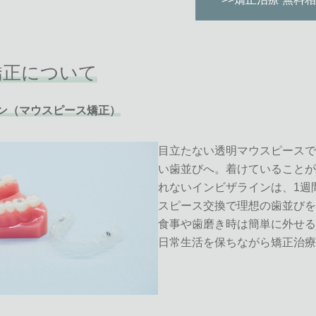
矯正について
ン（マウスピース矯正）
目立たない透明マウスピースで
い歯並びへ。着けていることが
れないインビザラインは、1週
スピース交換で理想の歯並びを
食事や歯磨き時は簡単に外せる
日常生活を保ちながら矯正治療