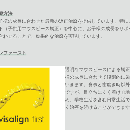
療方法
子様の成長に合わせた最新の矯正治療を提供しています。特に
ト（子供用マウスピース矯正）を中心に、お子様の成長をサポ
合わせることで、効果的な治療を実現しています。
ンファースト
透明なマウスピースによる矯正
様の成長に合わせて段階的に歯
いきます。食事と歯磨き時以外
ですが、目立ちにくく着け心地
め、学校生活を含む日常生活で
く治療を続けることができます