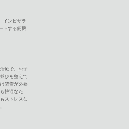
、インビザラ
ートする筋機
治療で、お子
並びを整えて
は装着が必要
も快適なた
もストレスな
。