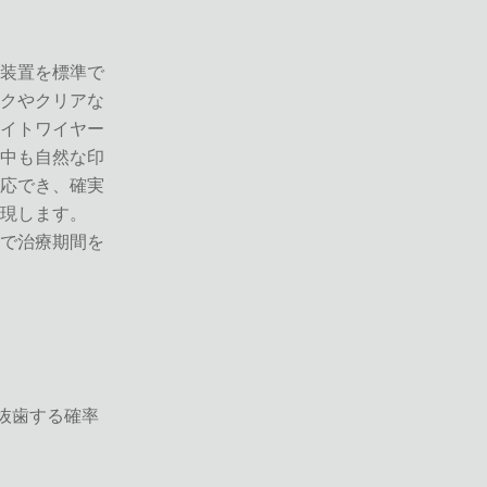
装置を標準で
クやクリアな
イトワイヤー
中も自然な印
応でき、確実
現します。
で治療期間を
抜歯する確率