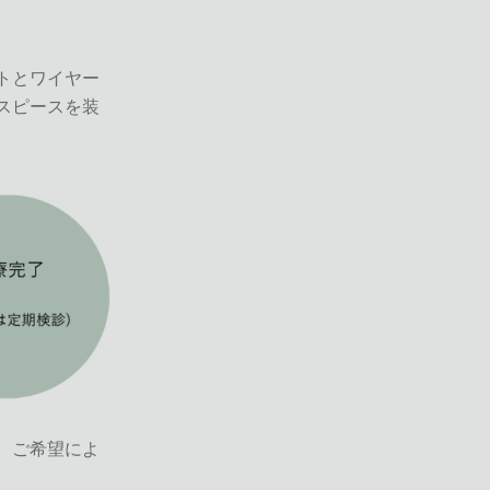
トとワイヤー
スピースを装
、ご希望によ