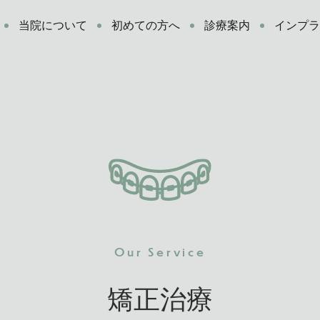
当院について
初めての方へ
診療案内
インプ
Our Service
矯正治療