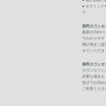
● セラミッ
り
無料カウンセ
最新のiTe
でわかりやす
療計画をご提
せていただき
無料カウンセ
カウンセリン
必要な場合も
並びでお悩み
ご利用くださ