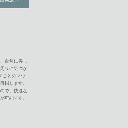
、自然に美し
周りに気づか
間ごとのマウ
目指します。
ので、快適な
が可能です。