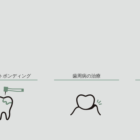
トボンディング
歯周病の治療