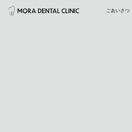
ごあいさつ