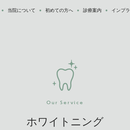
当院について
初めての方へ
診療案内
インプ
Our Service
ホワイトニング