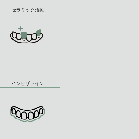
セラミック治療
インビザライン