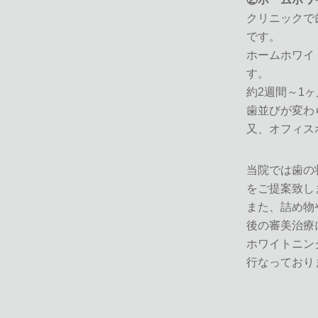
クリニックで
です。
ホームホワイ
す。
約2週間～1
歯並びが変わ
又、オフィス
当院では歯の
をご提案致し
また、詰め物
後の審美治療
ホワイトニン
行なっており