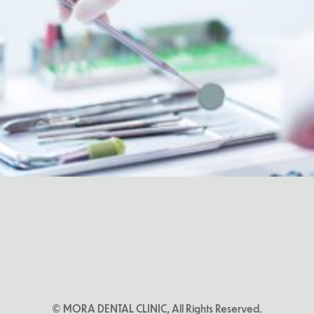
© MORA DENTAL CLINIC, All Rights Reserved.