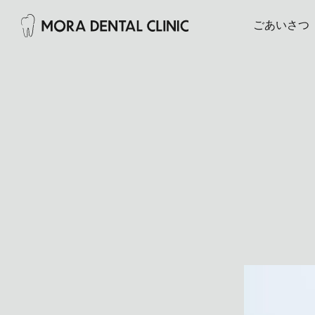
ごあいさつ