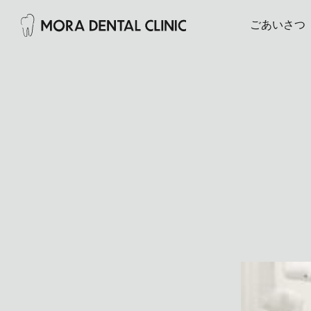
ごあいさつ