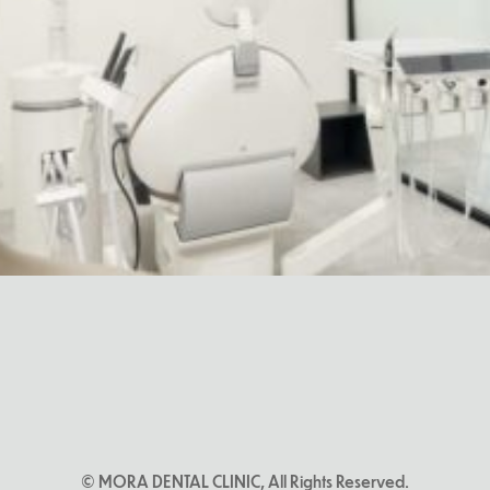
© MORA DENTAL CLINIC, All Rights Reserved.