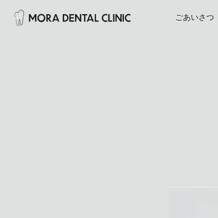
ごあいさつ