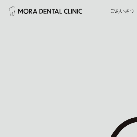
ごあいさつ