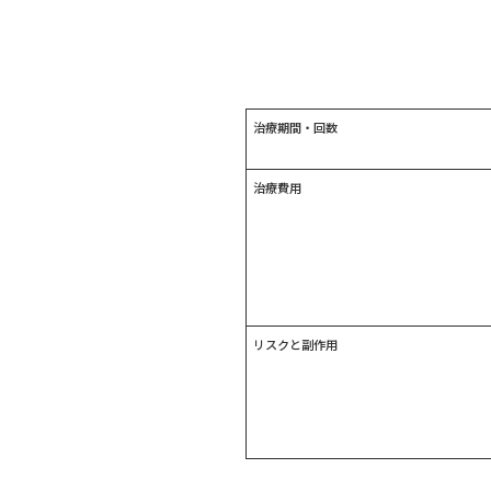
治療期間・回数
治療費用
リスクと副作用