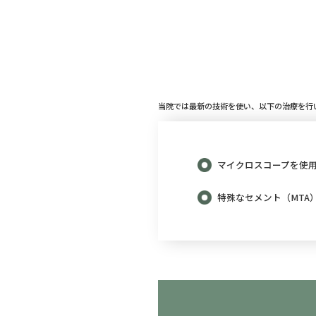
当院では最新の技術を使い、以下の治療を行
マイクロスコープを使
特殊なセメント（MTA