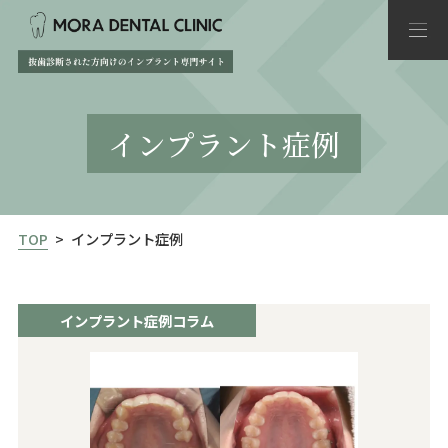
インプラント症例
TOP
インプラント症例
インプラント症例
コラム