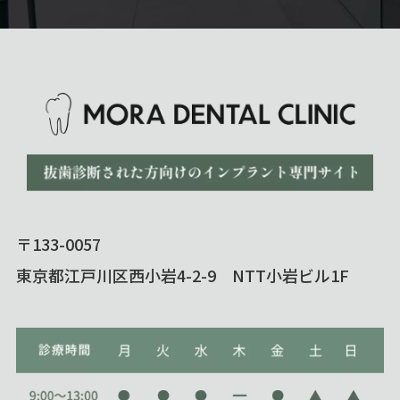
〒133-0057
東京都江戸川区西小岩4-2-9 NTT小岩ビル1F