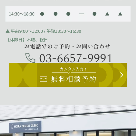
▲ 午前9:00～12:00 / 午後13:30～16:30
【休診日】木曜、祝日